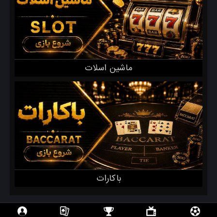
ماشین اسلات
باکارات